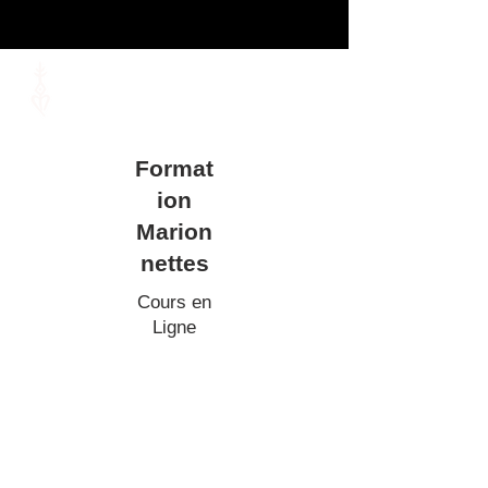
Format
ion
Marion
nettes
Cours en
Ligne