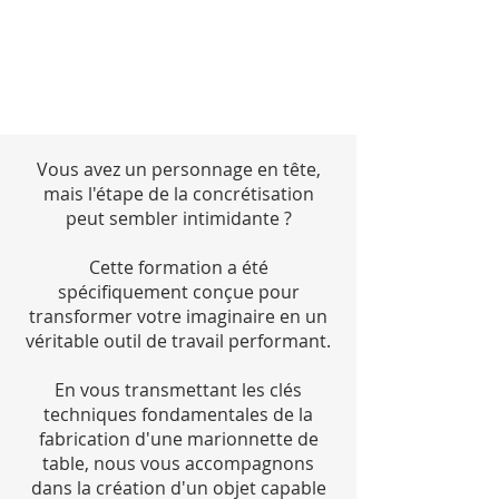
Vous avez un personnage en tête,
mais l'étape de la concrétisation
peut sembler intimidante ?
Cette formation a été
spécifiquement conçue pour
transformer votre imaginaire en un
véritable outil de travail performant.
En vous transmettant les clés
techniques fondamentales de la
fabrication d'une marionnette de
table, nous vous accompagnons
dans la création d'un objet capable