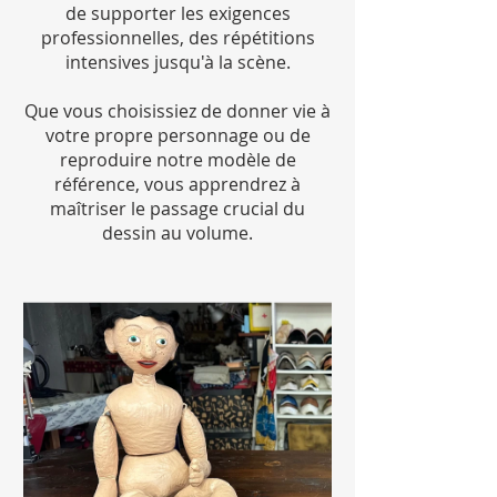
de supporter les exigences
professionnelles, des répétitions
intensives jusqu'à la scène.
Que vous choisissiez de donner vie à
votre propre personnage ou de
reproduire notre modèle de
référence, vous apprendrez à
maîtriser le passage crucial du
dessin au volume.