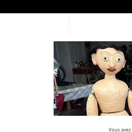
Azur et
Vous avez 