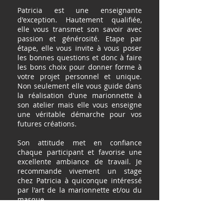
Patricia est une enseignante
d'exception. Hautement qualifiée,
elle vous transmet son savoir avec
passion et générosité. Etape par
étape, elle vous invite à vous poser
les bonnes questions et donc à faire
les bons choix pour donner forme à
votre projet personnel et unique.
Non seulement elle vous guide dans
la réalisation d'une marionnette à
son atelier mais elle vous enseigne
une véritable démarche pour vos
futures créations.
Son attitude met en confiance
chaque participant et favorise une
excellente ambiance de travail. Je
recommande vivement un stage
chez Patricia à quiconque intéressé
par l'art de la marionnette et/ou du
masque.