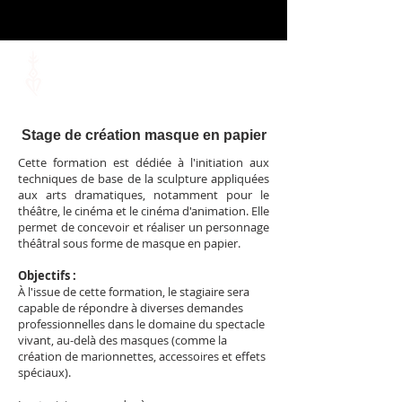
Stage de création masque en papier
​Cette formation est dédiée à l'initiation aux
techniques de base de la sculpture appliquées
aux arts dramatiques, notamment pour le
théâtre, le cinéma et le cinéma d'animation. Elle
permet de concevoir et réaliser un personnage
théâtral sous forme de masque en papier.
Objectifs :
À l'issue de cette formation, le stagiaire sera
capable de répondre à diverses demandes
professionnelles dans le domaine du spectacle
vivant, au-delà des masques (comme la
création de marionnettes, accessoires et effets
spéciaux).