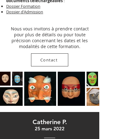
documents téléchargeables
:
Dossier Formation
Dossier d'Admission
Nous vous invitons à prendre contact
pour plus de détails ou pour toute
précision concernant les dates et les
modalités de cette formation.
Contact
Catherine P.
25 mars 2022