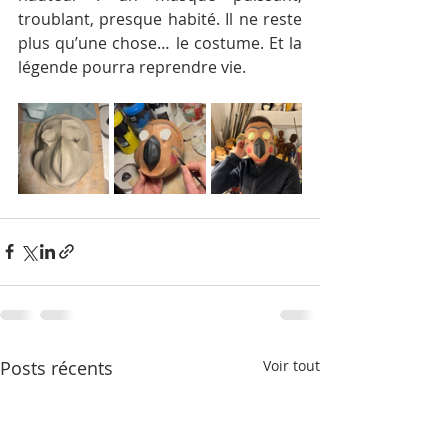
troublant, presque habité. Il ne reste 
plus qu’une chose… le costume. Et la 
légende pourra reprendre vie.
Posts récents
Voir tout