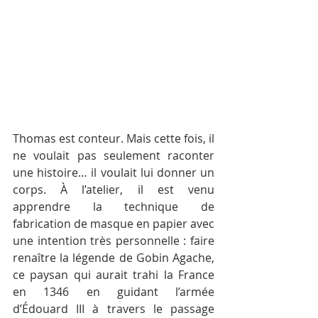
Thomas est conteur. Mais cette fois, il 
ne voulait pas seulement raconter 
une histoire… il voulait lui donner un 
corps. À l’atelier, il est venu 
apprendre la technique de 
fabrication de masque en papier avec 
une intention très personnelle : faire 
renaître la légende de Gobin Agache, 
ce paysan qui aurait trahi la France 
en 1346 en guidant l’armée 
d’Édouard III à travers le passage 