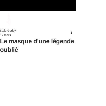
Stela Godoy
17 mars
Le masque d'une légende
oublié