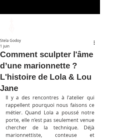
Stela Godoy
1 juin
Comment sculpter l'âme
d’une marionnette ?
L'histoire de Lola & Lou
Jane
Il y a des rencontres à l'atelier qui 
rappellent pourquoi nous faisons ce 
métier. Quand Lola a poussé notre 
porte, elle n’est pas seulement venue 
chercher de la technique. Déjà 
marionnettiste, conteuse et 