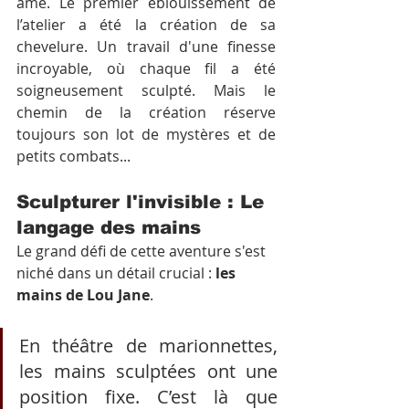
âme. Le premier éblouissement de 
l’atelier a été la création de sa 
chevelure. Un travail d'une finesse 
incroyable, où chaque fil a été 
soigneusement sculpté. Mais le 
chemin de la création réserve 
toujours son lot de mystères et de 
petits combats...
Sculpturer l'invisible : Le 
langage des mains
Le grand défi de cette aventure s'est 
niché dans un détail crucial : 
les 
mains de Lou Jane
.
En théâtre de marionnettes, 
les mains sculptées ont une 
position fixe. C’est là que 