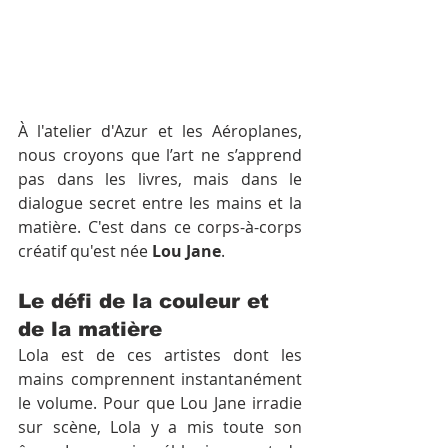
À l'atelier d'Azur et les Aéroplanes, 
nous croyons que l’art ne s’apprend 
pas dans les livres, mais dans le 
dialogue secret entre les mains et la 
matière. C'est dans ce corps-à-corps 
créatif qu'est née 
Lou Jane
.
Le défi de la couleur et 
de la matière
Lola est de ces artistes dont les 
mains comprennent instantanément 
le volume. Pour que Lou Jane irradie 
sur scène, Lola y a mis toute son 