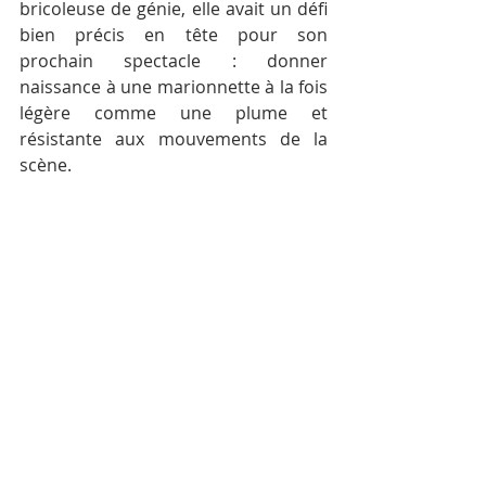
bricoleuse de génie, elle avait un défi 
bien précis en tête pour son 
prochain spectacle : donner 
naissance à une marionnette à la fois 
légère comme une plume et 
résistante aux mouvements de la 
scène.